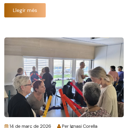
Llegir més
14 de març de 2026
Per
Ignasi Corella