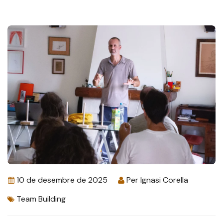
10 de desembre de 2025
Per
Ignasi Corella
Team Building