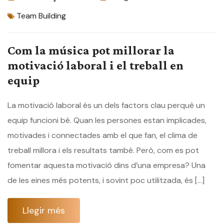
Team Building
Com la música pot millorar la
motivació laboral i el treball en
equip
La motivació laboral és un dels factors clau perquè un
equip funcioni bé. Quan les persones estan implicades,
motivades i connectades amb el que fan, el clima de
treball millora i els resultats també. Però, com es pot
fomentar aquesta motivació dins d’una empresa? Una
de les eines més potents, i sovint poc utilitzada, és […]
Llegir més