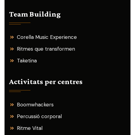
Team Building
Corella Music Experience
Ritmes que transformen
Taketina
Activitats per centres
Boomwhackers
Percussió corporal
Ritme Vital