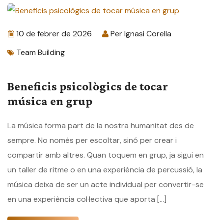
10 de febrer de 2026
Per
Ignasi Corella
Team Building
Beneficis psicològics de tocar
música en grup
La música forma part de la nostra humanitat des de
sempre. No només per escoltar, sinó per crear i
compartir amb altres. Quan toquem en grup, ja sigui en
un taller de ritme o en una experiència de percussió, la
música deixa de ser un acte individual per convertir-se
en una experiència col·lectiva que aporta […]