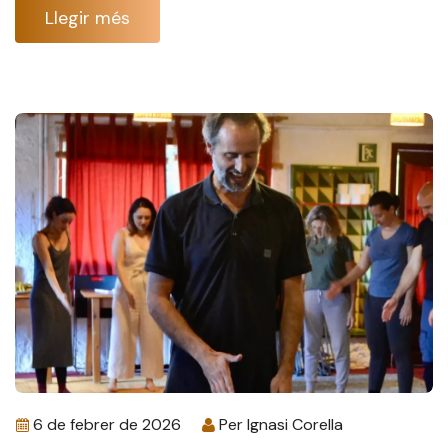
Llegir més
6 de febrer de 2026
Per
Ignasi Corella