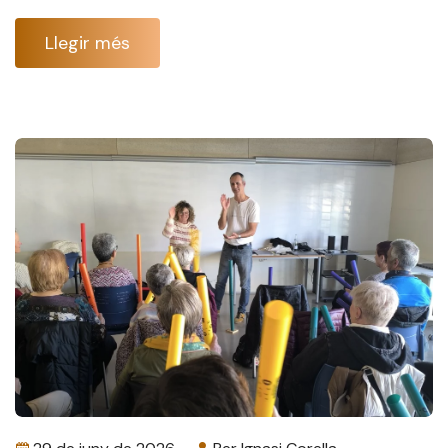
Llegir més