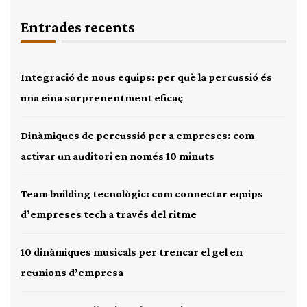
Entrades recents
Integració de nous equips: per què la percussió és
una eina sorprenentment eficaç
Dinàmiques de percussió per a empreses: com
activar un auditori en només 10 minuts
Team building tecnològic: com connectar equips
d’empreses tech a través del ritme
10 dinàmiques musicals per trencar el gel en
reunions d’empresa