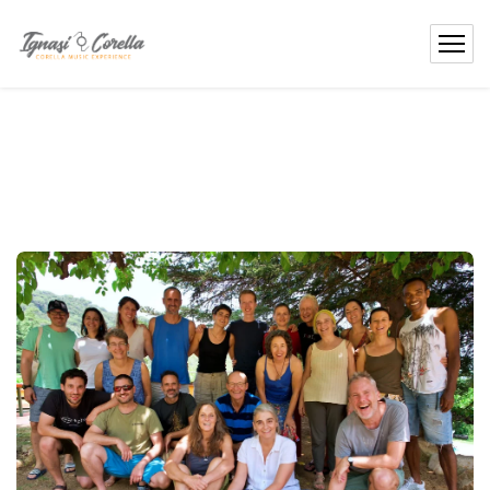
contingut