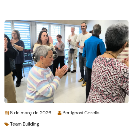
6 de març de 2026
Per
Ignasi Corella
Team Building