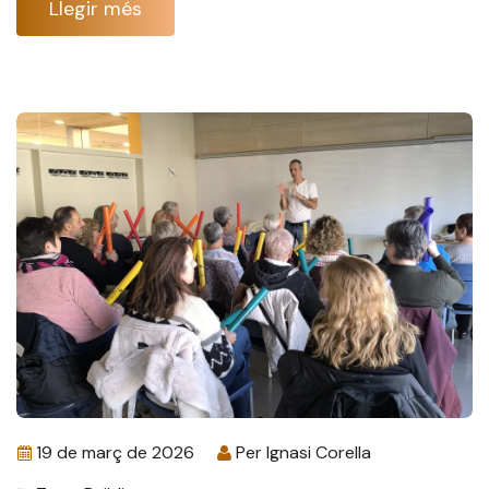
Llegir més
19 de març de 2026
Per
Ignasi Corella