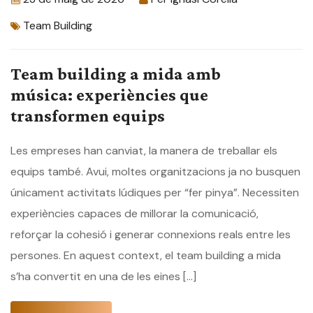
Team Building
Team building a mida amb
música: experiències que
transformen equips
Les empreses han canviat, la manera de treballar els
equips també. Avui, moltes organitzacions ja no busquen
únicament activitats lúdiques per “fer pinya”. Necessiten
experiències capaces de millorar la comunicació,
reforçar la cohesió i generar connexions reals entre les
persones. En aquest context, el team building a mida
s’ha convertit en una de les eines […]