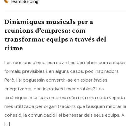
Team Building
Dinàmiques musicals per a
reunions d’empresa: com
transformar equips a través del
ritme
Les reunions d’empresa sovint es perceben com a espais
formals, previsibles i, en alguns casos, poc inspiradors.
Però, i si poguessin convertir-se en experiències
energitzants, participatives i memorables? Les
dinàmiques musicals empresa són una eina cada vegada
més utilitzada per organitzacions que busquen millorar la
cohesió, la comunicació i el benestar dels seus equips. A
[…]