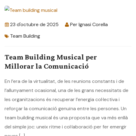
23 d'octubre de 2025
Per
Ignasi Corella
Team Building
Team Building Musical per
Millorar la Comunicació
En l’era de la virtualitat, de les reunions constants i de
l’allunyament ocasional, una de les grans necessitats de
les organitzacions és recuperar l’energia col·lectiva i
reforçar la comunicació genuïna entre les persones. Un
team building musical és una proposta que va més enllà
del simple joc: uneix ritme i col·laboració per fer emergir
noves […]