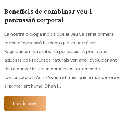
Beneficis de combinar veu i
percussió corporal
La nostra biologia indica que la veu va ser la primera
forma d’expressió humana que va aparèixer.
Seguidament va arribar la percussió. A poc a poc,
aquests dos recursos naturals van anar evolucionant
fins a convertir-se en complexes sistemes de
comunicació i d’art. Podem afirmar que la música va ser
el primer art humà. S’han […]
Llegir més