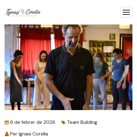
contingut
6 de febrer de 2026
Team Building
Per
Ignasi Corella