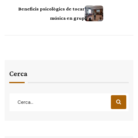
Beneficis psicològics de tocar
música en grup
Cerca