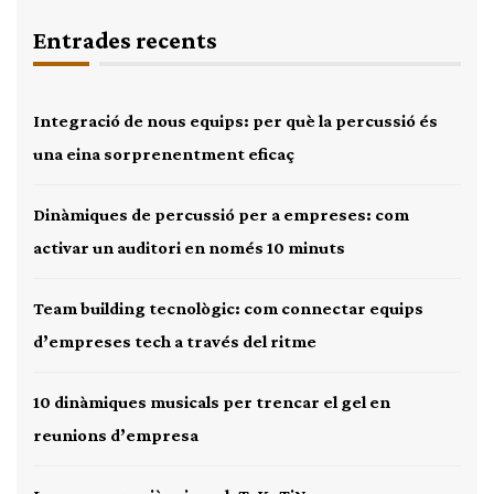
Entrades recents
Integració de nous equips: per què la percussió és
una eina sorprenentment eficaç
Dinàmiques de percussió per a empreses: com
activar un auditori en només 10 minuts
Team building tecnològic: com connectar equips
d’empreses tech a través del ritme
10 dinàmiques musicals per trencar el gel en
reunions d’empresa