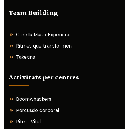
Team Building
Corella Music Experience
Ritmes que transformen
Taketina
Activitats per centres
Boomwhackers
Percussió corporal
Ritme Vital