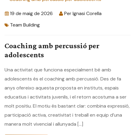
19 de maig de 2026
Per
Ignasi Corella
Team Building
Coaching amb percussió per
adolescents
Una activitat que funciona especialment bé amb
adolescents és el coaching amb percussió. Des de fa
anys ofereixo aquesta proposta en instituts, espais
educatius i activitats juvenils, i el retorn acostuma a ser
molt positiu. El motiu és bastant clar: combina expressió,
participació activa, creativitat i treball en equip d’una
manera molt vivencial i allunyada […]