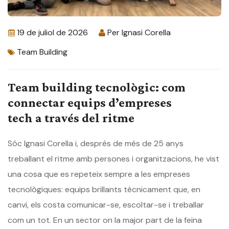
19 de juliol de 2026
Per
Ignasi Corella
Team Building
Team building tecnològic: com
connectar equips d’empreses
tech a través del ritme
Sóc Ignasi Corella i, després de més de 25 anys
treballant el ritme amb persones i organitzacions, he vist
una cosa que es repeteix sempre a les empreses
tecnològiques: equips brillants tècnicament que, en
canvi, els costa comunicar-se, escoltar-se i treballar
com un tot. En un sector on la major part de la feina