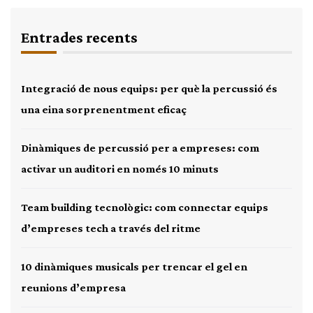
Entrades recents
Integració de nous equips: per què la percussió és
una eina sorprenentment eficaç
Dinàmiques de percussió per a empreses: com
activar un auditori en només 10 minuts
Team building tecnològic: com connectar equips
d’empreses tech a través del ritme
10 dinàmiques musicals per trencar el gel en
reunions d’empresa