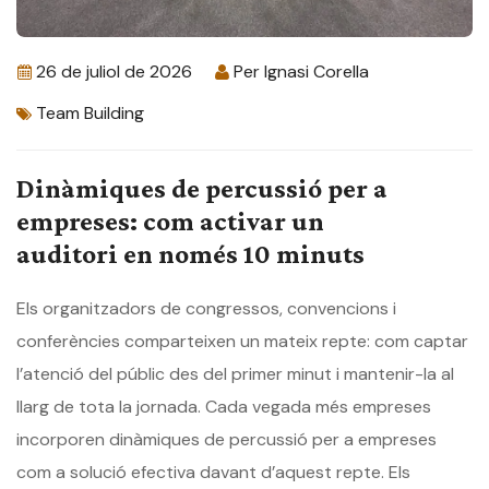
26 de juliol de 2026
Per
Ignasi Corella
Team Building
Dinàmiques de percussió per a
empreses: com activar un
auditori en només 10 minuts
Els organitzadors de congressos, convencions i
conferències comparteixen un mateix repte: com captar
l’atenció del públic des del primer minut i mantenir-la al
llarg de tota la jornada. Cada vegada més empreses
incorporen dinàmiques de percussió per a empreses
com a solució efectiva davant d’aquest repte. Els