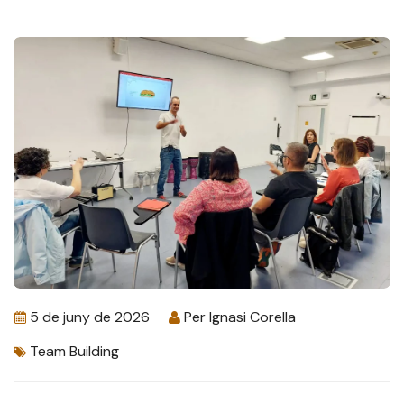
5 de juny de 2026
Per
Ignasi Corella
Team Building