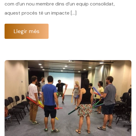
com d’un nou membre dins d’un equip consolidat,
aquest procés té un impacte […]
Llegir més