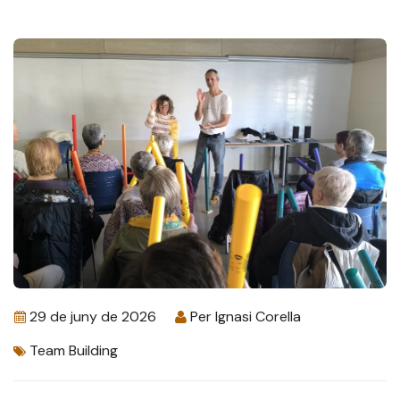
29 de juny de 2026
Per
Ignasi Corella
Team Building