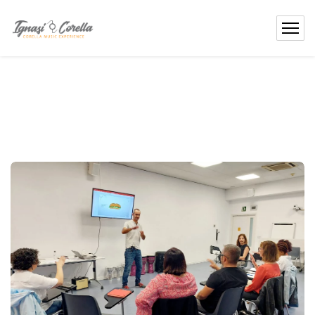
contingut