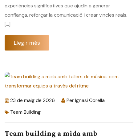
experiències significatives que ajudin a generar
confiança, reforçar la comunicació i crear vincles reals.
[…]
Llegir més
23 de maig de 2026
Per
Ignasi Corella
Team Building
Team building a mida amb