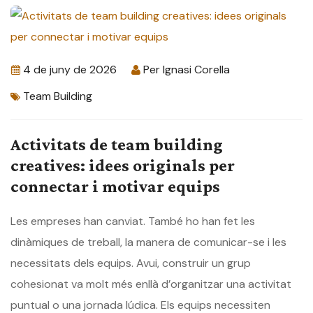
4 de juny de 2026
Per
Ignasi Corella
Team Building
Activitats de team building
creatives: idees originals per
connectar i motivar equips
Les empreses han canviat. També ho han fet les
dinàmiques de treball, la manera de comunicar-se i les
necessitats dels equips. Avui, construir un grup
cohesionat va molt més enllà d’organitzar una activitat
puntual o una jornada lúdica. Els equips necessiten