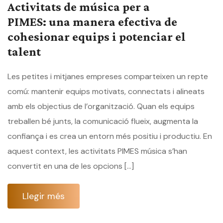
Activitats de música per a
PIMES: una manera efectiva de
cohesionar equips i potenciar el
talent
Les petites i mitjanes empreses comparteixen un repte
comú: mantenir equips motivats, connectats i alineats
amb els objectius de l’organització. Quan els equips
treballen bé junts, la comunicació flueix, augmenta la
confiança i es crea un entorn més positiu i productiu. En
aquest context, les activitats PIMES música s’han
convertit en una de les opcions […]
Llegir més