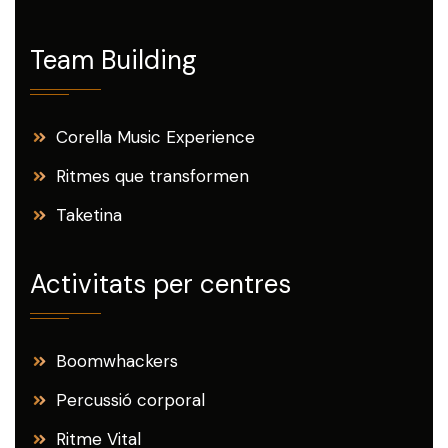
Team Building
Corella Music Experience
Ritmes que transformen
Taketina
Activitats per centres
Boomwhackers
Percussió corporal
Ritme Vital