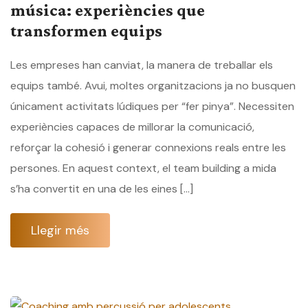
música: experiències que
transformen equips
Les empreses han canviat, la manera de treballar els
equips també. Avui, moltes organitzacions ja no busquen
únicament activitats lúdiques per “fer pinya”. Necessiten
experiències capaces de millorar la comunicació,
reforçar la cohesió i generar connexions reals entre les
persones. En aquest context, el team building a mida
s’ha convertit en una de les eines […]
Llegir més