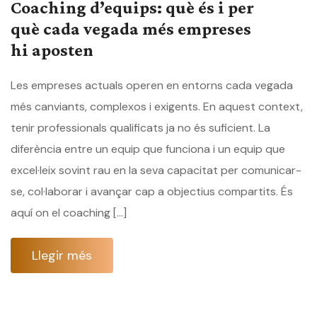
Coaching d’equips: què és i per
què cada vegada més empreses
hi aposten
Les empreses actuals operen en entorns cada vegada
més canviants, complexos i exigents. En aquest context,
tenir professionals qualificats ja no és suficient. La
diferència entre un equip que funciona i un equip que
excel·leix sovint rau en la seva capacitat per comunicar-
se, col·laborar i avançar cap a objectius compartits. És
aquí on el coaching […]
Llegir més