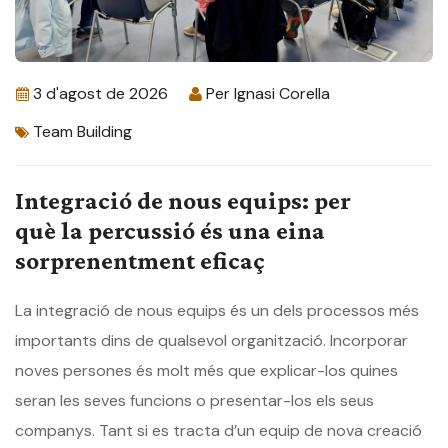
3 d'agost de 2026
Per
Ignasi Corella
Team Building
Integració de nous equips: per
què la percussió és una eina
sorprenentment eficaç
La integració de nous equips és un dels processos més
importants dins de qualsevol organització. Incorporar
noves persones és molt més que explicar-los quines
seran les seves funcions o presentar-los els seus
companys. Tant si es tracta d’un equip de nova creació