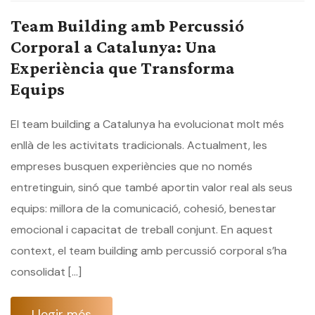
Team Building amb Percussió
Corporal a Catalunya: Una
Experiència que Transforma
Equips
El team building a Catalunya ha evolucionat molt més
enllà de les activitats tradicionals. Actualment, les
empreses busquen experiències que no només
entretinguin, sinó que també aportin valor real als seus
equips: millora de la comunicació, cohesió, benestar
emocional i capacitat de treball conjunt. En aquest
context, el team building amb percussió corporal s’ha
consolidat […]
Llegir més