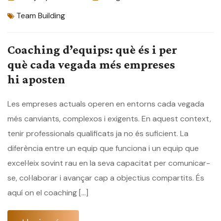
Team Building
Coaching d’equips: què és i per
què cada vegada més empreses
hi aposten
Les empreses actuals operen en entorns cada vegada
més canviants, complexos i exigents. En aquest context,
tenir professionals qualificats ja no és suficient. La
diferència entre un equip que funciona i un equip que
excel·leix sovint rau en la seva capacitat per comunicar-
se, col·laborar i avançar cap a objectius compartits. És
aquí on el coaching […]