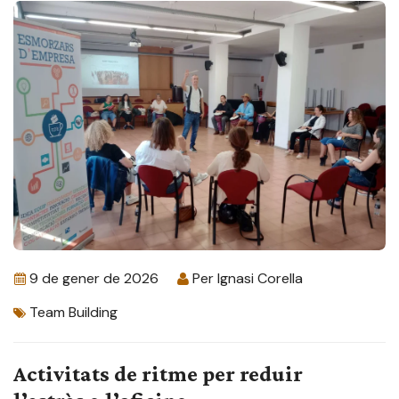
9 de gener de 2026
Per
Ignasi Corella
Team Building
Activitats de ritme per reduir