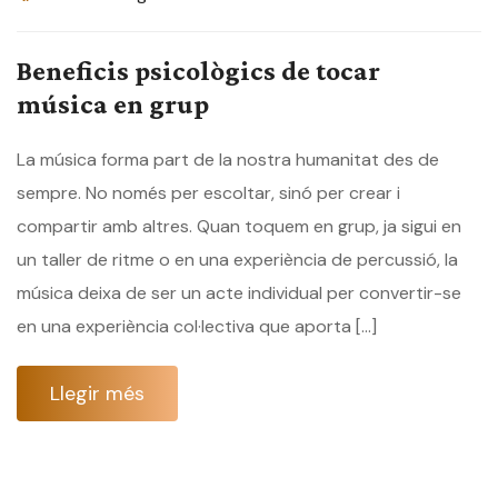
Beneficis psicològics de tocar
música en grup
La música forma part de la nostra humanitat des de
sempre. No només per escoltar, sinó per crear i
compartir amb altres. Quan toquem en grup, ja sigui en
un taller de ritme o en una experiència de percussió, la
música deixa de ser un acte individual per convertir-se
en una experiència col·lectiva que aporta […]
Llegir més