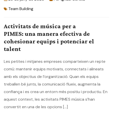
Team Building
Activitats de música per a
PIMES: una manera efectiva de
cohesionar equips i potenciar el
talent
Les petites i mitjanes empreses comparteixen un repte
comú: mantenir equips motivats, connectats i alineats
amb els objectius de l’organització. Quan els equips
treballen bé junts, la comunicació flueix, augmenta la
confiança i es crea un entorn més positiu i productiu. En
aquest context, les activitats PIMES música s’han
convertit en una de les opcions […]