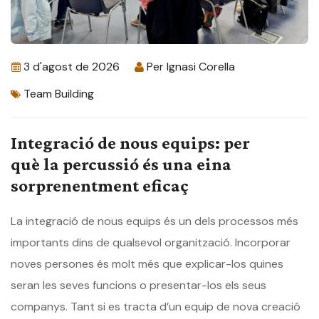
3 d'agost de 2026
Per
Ignasi Corella
Team Building
Integració de nous equips: per
què la percussió és una eina
sorprenentment eficaç
La integració de nous equips és un dels processos més
importants dins de qualsevol organització. Incorporar
noves persones és molt més que explicar-los quines
seran les seves funcions o presentar-los els seus
companys. Tant si es tracta d’un equip de nova creació