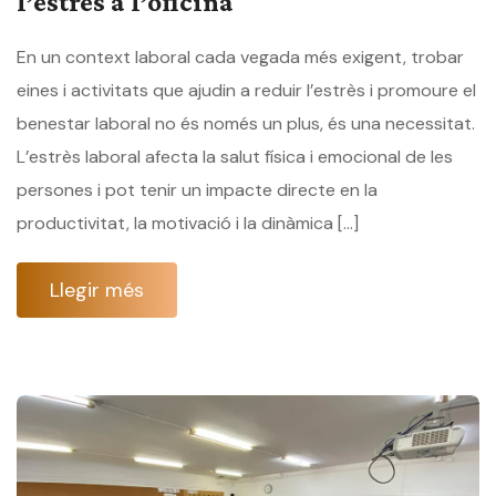
l’estrès a l’oficina
En un context laboral cada vegada més exigent, trobar
eines i activitats que ajudin a reduir l’estrès i promoure el
benestar laboral no és només un plus, és una necessitat.
L’estrès laboral afecta la salut física i emocional de les
persones i pot tenir un impacte directe en la
productivitat, la motivació i la dinàmica […]
Llegir més