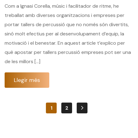
Com a Ignasi Corella, músic i facilitador de ritme, he
treballat amb diverses organitzacions i empreses per
portar tallers de percussió que no només són divertits,
sinó molt efectius per al desenvolupament d’equip, la
motivació i el benestar. En aquest article t’explico per
què apostar per tallers percussió empreses pot ser una
de les millors […]
Llegir més
1
2