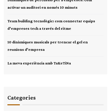
activar un auditori en només 10 minuts
Team building tecnològic: com connectar equips
d’empreses tech a través del ritme
10 dinàmiques musicals per trencar el gel en
reunions d’empresa
La meva experiència amb TaKeTiNa
Categories