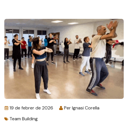
19 de febrer de 2026
Per
Ignasi Corella
Team Building