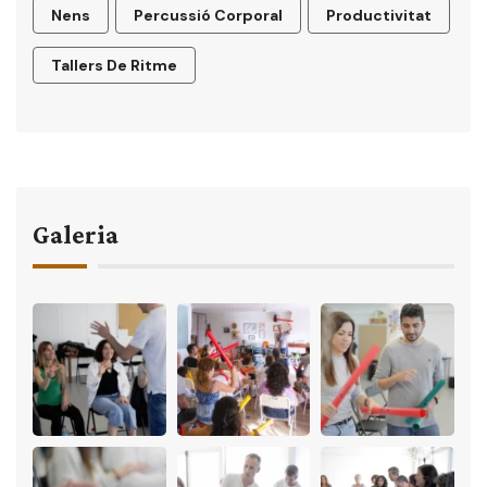
Nens
Percussió Corporal
Productivitat
Tallers De Ritme
Galeria