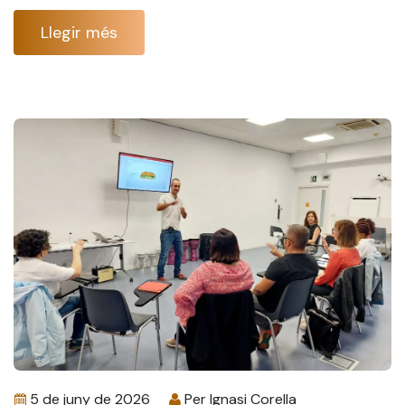
Llegir més
5 de juny de 2026
Per
Ignasi Corella