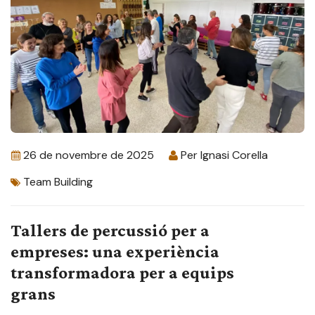
26 de novembre de 2025
Per
Ignasi Corella
Team Building
Tallers de percussió per a
empreses: una experiència
transformadora per a equips
grans