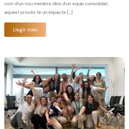
com d’un nou membre dins d’un equip consolidat,
aquest procés té un impacte […]
Llegir més