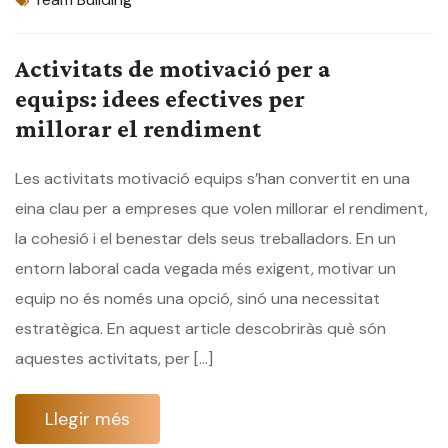
Activitats de motivació per a
equips: idees efectives per
millorar el rendiment
Les activitats motivació equips s’han convertit en una
eina clau per a empreses que volen millorar el rendiment,
la cohesió i el benestar dels seus treballadors. En un
entorn laboral cada vegada més exigent, motivar un
equip no és només una opció, sinó una necessitat
estratègica. En aquest article descobriràs què són
aquestes activitats, per […]
Llegir més