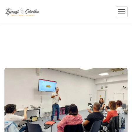
contingut