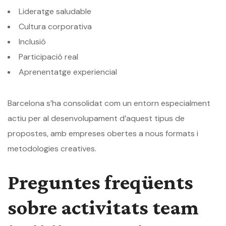
Lideratge saludable
Cultura corporativa
Inclusió
Participació real
Aprenentatge experiencial
Barcelona s’ha consolidat com un entorn especialment
actiu per al desenvolupament d’aquest tipus de
propostes, amb empreses obertes a nous formats i
metodologies creatives.
Preguntes freqüents
sobre activitats team