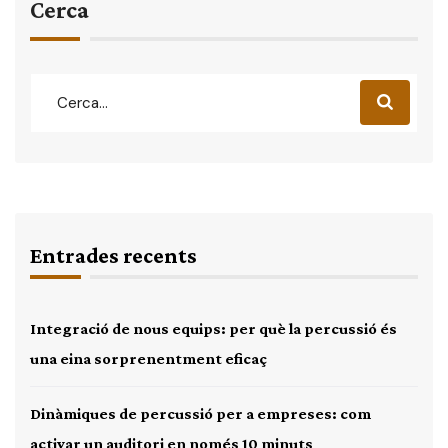
Cerca
Entrades recents
Integració de nous equips: per què la percussió és
una eina sorprenentment eficaç
Dinàmiques de percussió per a empreses: com
activar un auditori en només 10 minuts