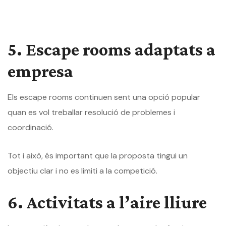
5. Escape rooms adaptats a
empresa
Els escape rooms continuen sent una opció popular
quan es vol treballar resolució de problemes i
coordinació.
Tot i això, és important que la proposta tingui un
objectiu clar i no es limiti a la competició.
6. Activitats a l’aire lliure