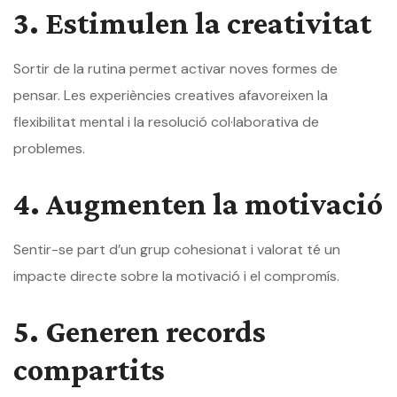
3. Estimulen la creativitat
Sortir de la rutina permet activar noves formes de
pensar. Les experiències creatives afavoreixen la
flexibilitat mental i la resolució col·laborativa de
problemes.
4. Augmenten la motivació
Sentir-se part d’un grup cohesionat i valorat té un
impacte directe sobre la motivació i el compromís.
5. Generen records
compartits