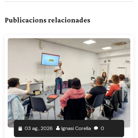
Publicacions relacionades
03 ag., 2026
Ignasi Corella
0