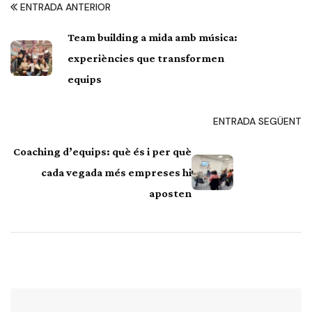
ENTRADA ANTERIOR
Team building a mida amb música:
experiències que transformen
equips
ENTRADA SEGÜENT
Coaching d’equips: què és i per què
cada vegada més empreses hi
aposten