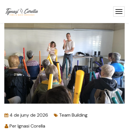
contingut
4 de juny de 2026
Team Building
Per
Ignasi Corella