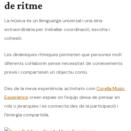
de ritme
La música és un llenguatge universal i una eina
extraordinària per treballar coordinació, escolta i
cohesió.
Les dinàmiques rítmiques permeten que persones molt
diferents col·laborin sense necessitat de coneixements
previs i comparteixin un objectiu comú.
Des de la meva experiència, activitats com
Corella Music
Experience
creen espais on l’equip deixa de pensar en
rols o jerarquies i es connecta des de la participació i
l’energia compartida.