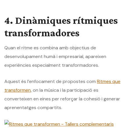
4. Dinàmiques rítmiques
transformadores
Quan el ritme es combina amb objectius de
desenvolupament humà i empresarial, apareixen
experiències especialment transformadores.
Aquest és l’enfocament de propostes com
Ritmes que
transformen
, on la música i la participació es
converteixen en eines per reforçar la cohesió i generar
aprenentatges compartits.