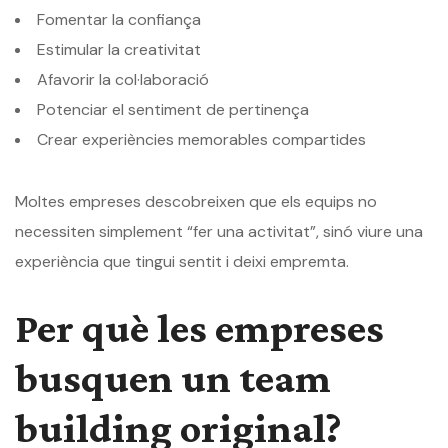
Fomentar la confiança
Estimular la creativitat
Afavorir la col·laboració
Potenciar el sentiment de pertinença
Crear experiències memorables compartides
Moltes empreses descobreixen que els equips no
necessiten simplement “fer una activitat”, sinó viure una
experiència que tingui sentit i deixi empremta.
Per què les empreses
busquen un team
building original?