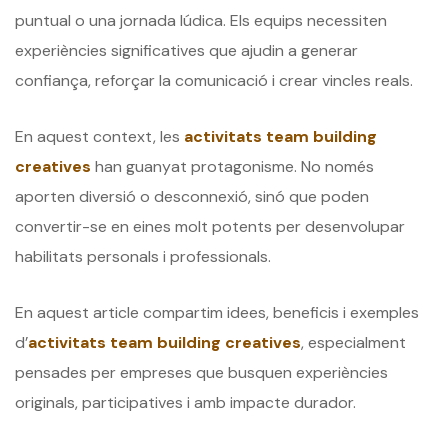
puntual o una jornada lúdica. Els equips necessiten
experiències significatives que ajudin a generar
confiança, reforçar la comunicació i crear vincles reals.
En aquest context, les
activitats team building
creatives
han guanyat protagonisme. No només
aporten diversió o desconnexió, sinó que poden
convertir-se en eines molt potents per desenvolupar
habilitats personals i professionals.
En aquest article compartim idees, beneficis i exemples
d’
activitats team building creatives
, especialment
pensades per empreses que busquen experiències
originals, participatives i amb impacte durador.