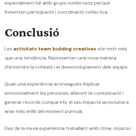
especialment bé amb grups nombrosos perquè
fomenten participació i coordinació col·lectiva.
Conclusió
Les
activitats team building creatives
són molt més
que una tendència. Representen una nova manera
d’entendre la cohesió i el desenvolupament dels equips.
Quan una experiència aconsegueix implicar
emocionalment les persones, afavorir la comunicació i
generar records compartits, el seu impacte acostuma a
anar més enllà del moment puntual.
Des de la meva experiència treballant amb ritme, música i