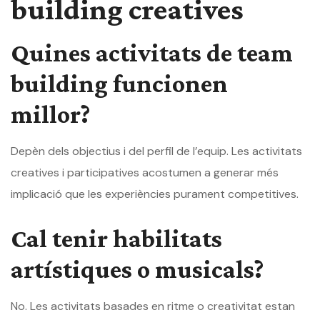
building creatives
Quines activitats de team
building funcionen
millor?
Depèn dels objectius i del perfil de l’equip. Les activitats
creatives i participatives acostumen a generar més
implicació que les experiències purament competitives.
Cal tenir habilitats
artístiques o musicals?
No. Les activitats basades en ritme o creativitat estan