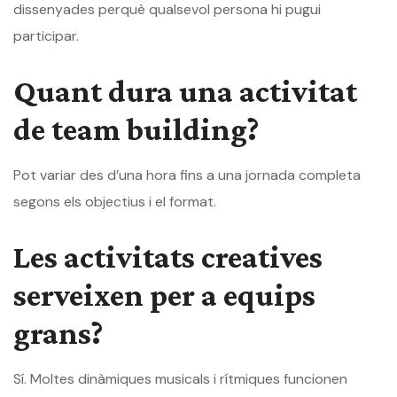
dissenyades perquè qualsevol persona hi pugui
participar.
Quant dura una activitat
de team building?
Pot variar des d’una hora fins a una jornada completa
segons els objectius i el format.
Les activitats creatives
serveixen per a equips
grans?
Sí. Moltes dinàmiques musicals i rítmiques funcionen