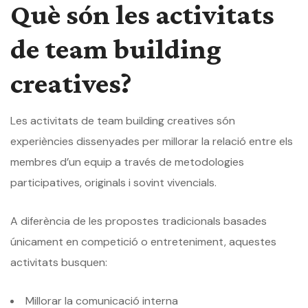
Què són les activitats
de team building
creatives?
Les activitats de team building creatives són
experiències dissenyades per millorar la relació entre els
membres d’un equip a través de metodologies
participatives, originals i sovint vivencials.
A diferència de les propostes tradicionals basades
únicament en competició o entreteniment, aquestes
activitats busquen:
Millorar la comunicació interna