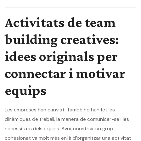
Activitats de team
building creatives:
idees originals per
connectar i motivar
equips
Les empreses han canviat. També ho han fet les
dinàmiques de treball, la manera de comunicar-se i les
necessitats dels equips. Avui, construir un grup
cohesionat va molt més enllà d’organitzar una activitat