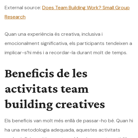
External source:
Does Team Building Work? Small Group
Research
Quan una experiència és creativa, inclusiva i
emocionalment significativa, els participants tendeixen a
implicar-s’hi més i a recordar-la durant molt de temps.
Beneficis de les
activitats team
building creatives
Els beneficis van molt més enllà de passar-ho bé. Quan hi
ha una metodologia adequada, aquestes activitats