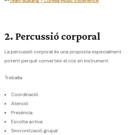
2. Percussió corporal
La percussió corporal és una proposta especialment
potent perquè converteix el cos en instrument.
Treballa:
Coordinació
Atenció
Presència
Escolta activa
Sincronització grupal