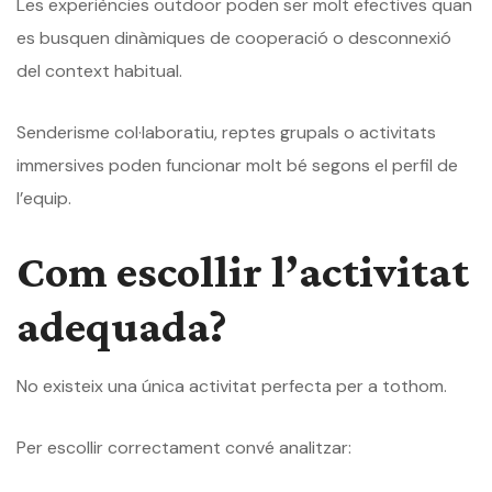
Les experiències outdoor poden ser molt efectives quan
es busquen dinàmiques de cooperació o desconnexió
del context habitual.
Senderisme col·laboratiu, reptes grupals o activitats
immersives poden funcionar molt bé segons el perfil de
l’equip.
Com escollir l’activitat
adequada?
No existeix una única activitat perfecta per a tothom.
Per escollir correctament convé analitzar: