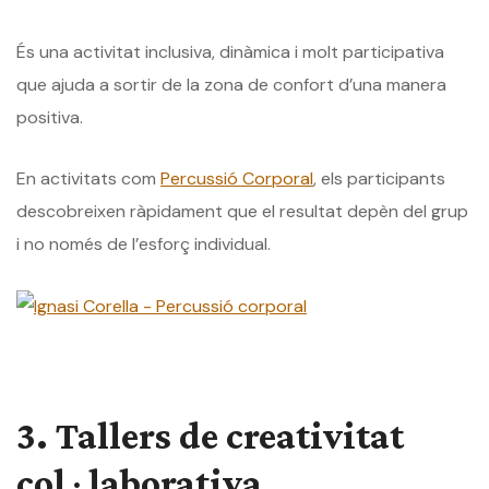
És una activitat inclusiva, dinàmica i molt participativa
que ajuda a sortir de la zona de confort d’una manera
positiva.
En activitats com
Percussió Corporal
, els participants
descobreixen ràpidament que el resultat depèn del grup
i no només de l’esforç individual.
3. Tallers de creativitat
col·laborativa