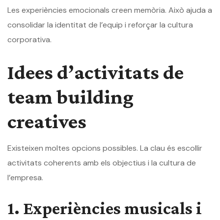
Les experiències emocionals creen memòria. Això ajuda a
consolidar la identitat de l’equip i reforçar la cultura
corporativa.
Idees d’activitats de
team building
creatives
Existeixen moltes opcions possibles. La clau és escollir
activitats coherents amb els objectius i la cultura de
l’empresa.
1. Experiències musicals i