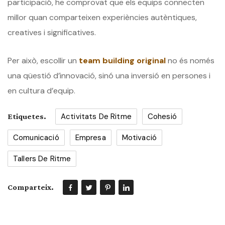
participació, he comprovat que els equips connecten
millor quan comparteixen experiències autèntiques,
creatives i significatives.
Per això, escollir un
team building original
no és només
una qüestió d’innovació, sinó una inversió en persones i
en cultura d’equip.
Activitats De Ritme
Cohesió
Etiquetes.
Comunicació
Empresa
Motivació
Tallers De Ritme
Comparteix.