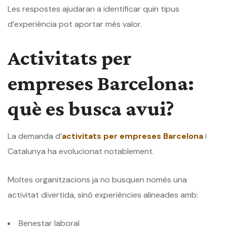
Les respostes ajudaran a identificar quin tipus
d’experiència pot aportar més valor.
Activitats per
empreses Barcelona:
què es busca avui?
La demanda d’
activitats per empreses Barcelona
i
Catalunya ha evolucionat notablement.
Moltes organitzacions ja no busquen només una
activitat divertida, sinó experiències alineades amb:
Benestar laboral