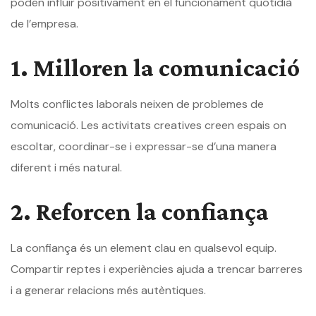
poden influir positivament en el funcionament quotidià
de l’empresa.
1. Milloren la comunicació
Molts conflictes laborals neixen de problemes de
comunicació. Les activitats creatives creen espais on
escoltar, coordinar-se i expressar-se d’una manera
diferent i més natural.
2. Reforcen la confiança
La confiança és un element clau en qualsevol equip.
Compartir reptes i experiències ajuda a trencar barreres
i a generar relacions més autèntiques.