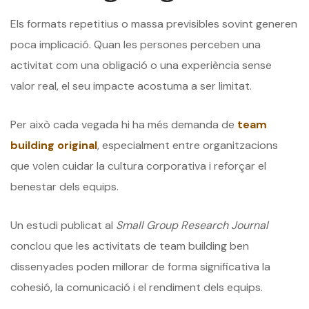
Els formats repetitius o massa previsibles sovint generen
poca implicació. Quan les persones perceben una
activitat com una obligació o una experiència sense
valor real, el seu impacte acostuma a ser limitat.
Per això cada vegada hi ha més demanda de
team
building original
, especialment entre organitzacions
que volen cuidar la cultura corporativa i reforçar el
benestar dels equips.
Un estudi publicat al
Small Group Research Journal
conclou que les activitats de team building ben
dissenyades poden millorar de forma significativa la
cohesió, la comunicació i el rendiment dels equips.