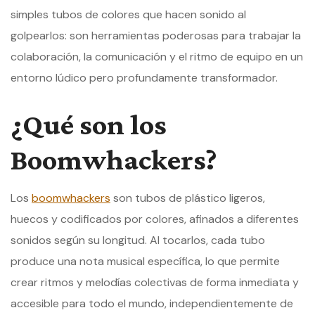
simples tubos de colores que hacen sonido al
golpearlos: son herramientas poderosas para trabajar la
colaboración, la comunicación y el ritmo de equipo en un
entorno lúdico pero profundamente transformador.
¿Qué son los
Boomwhackers?
Los
boomwhackers
son tubos de plástico ligeros,
huecos y codificados por colores, afinados a diferentes
sonidos según su longitud. Al tocarlos, cada tubo
produce una nota musical específica, lo que permite
crear ritmos y melodías colectivas de forma inmediata y
accesible para todo el mundo, independientemente de