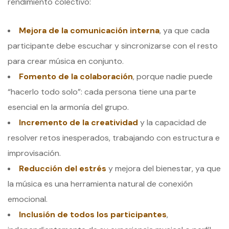
rendimiento colectivo:
Mejora de la comunicación interna
, ya que cada
participante debe escuchar y sincronizarse con el resto
para crear música en conjunto.
Fomento de la colaboración
, porque nadie puede
“hacerlo todo solo”: cada persona tiene una parte
esencial en la armonía del grupo.
Incremento de la creatividad
y la capacidad de
resolver retos inesperados, trabajando con estructura e
improvisación.
Reducción del estrés
y mejora del bienestar, ya que
la música es una herramienta natural de conexión
emocional.
Inclusión de todos los participantes
,