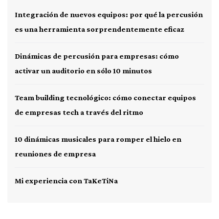
Integración de nuevos equipos: por qué la percusión
es una herramienta sorprendentemente eficaz
Dinámicas de percusión para empresas: cómo
activar un auditorio en sólo 10 minutos
Team building tecnológico: cómo conectar equipos
de empresas tech a través del ritmo
10 dinámicas musicales para romper el hielo en
reuniones de empresa
Mi experiencia con TaKeTiNa