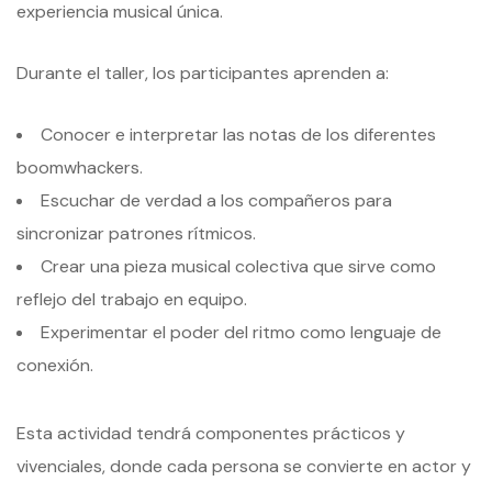
experiencia musical única.
Durante el taller, los participantes aprenden a:
Conocer e interpretar las notas de los diferentes
boomwhackers.
Escuchar de verdad a los compañeros para
sincronizar patrones rítmicos.
Crear una pieza musical colectiva que sirve como
reflejo del trabajo en equipo.
Experimentar el poder del ritmo como lenguaje de
conexión.
Esta actividad tendrá componentes prácticos y
vivenciales, donde cada persona se convierte en actor y