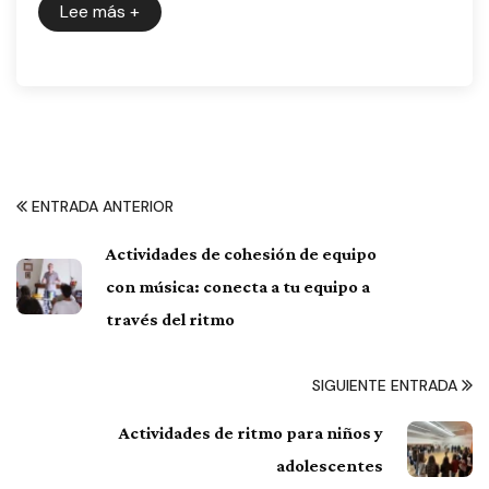
Lee más
+
ENTRADA ANTERIOR
Actividades de cohesión de equipo
con música: conecta a tu equipo a
través del ritmo
SIGUIENTE ENTRADA
Actividades de ritmo para niños y
adolescentes