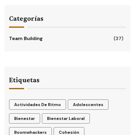
Categorías
Team Building
(37)
Etiquetas
Actividades De Ritmo
Adolescentes
Bienestar
Bienestar Laboral
Boomwhackers
Cohesión