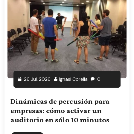
26 Jul, 2026
Ignasi Corella
0
Dinámicas de percusión para
empresas: cómo activar un
auditorio en sólo 10 minutos