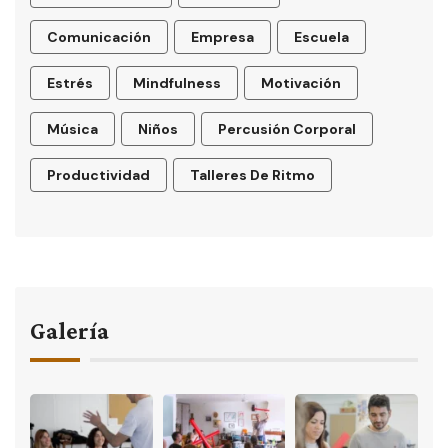
Comunicación
Empresa
Escuela
Estrés
Mindfulness
Motivación
Música
Niños
Percusión Corporal
Productividad
Talleres De Ritmo
Galería