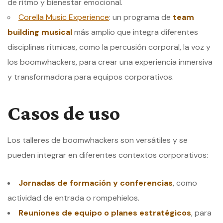
de ritmo y bienestar emocional.
Corella Music Experience
: un programa de
team
building musical
más amplio que integra diferentes
disciplinas rítmicas, como la percusión corporal, la voz y
los boomwhackers, para crear una experiencia inmersiva
y transformadora para equipos corporativos.
Casos de uso
Los talleres de boomwhackers son versátiles y se
pueden integrar en diferentes contextos corporativos:
Jornadas de formación y conferencias
, como
actividad de entrada o rompehielos.
Reuniones de equipo o planes estratégicos
, para