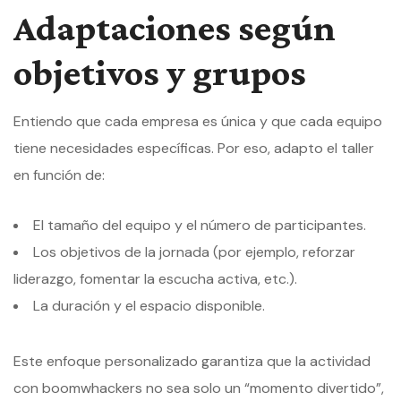
Adaptaciones según
objetivos y grupos
Entiendo que cada empresa es única y que cada equipo
tiene necesidades específicas. Por eso, adapto el taller
en función de:
El tamaño del equipo y el número de participantes.
Los objetivos de la jornada (por ejemplo, reforzar
liderazgo, fomentar la escucha activa, etc.).
La duración y el espacio disponible.
Este enfoque personalizado garantiza que la actividad
con boomwhackers no sea solo un “momento divertido”,