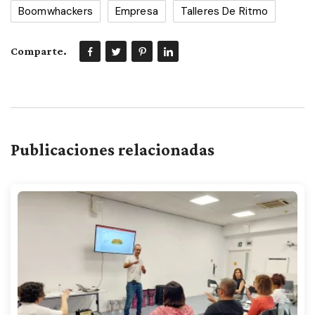
Boomwhackers
Empresa
Talleres De Ritmo
Comparte.
Publicaciones relacionadas