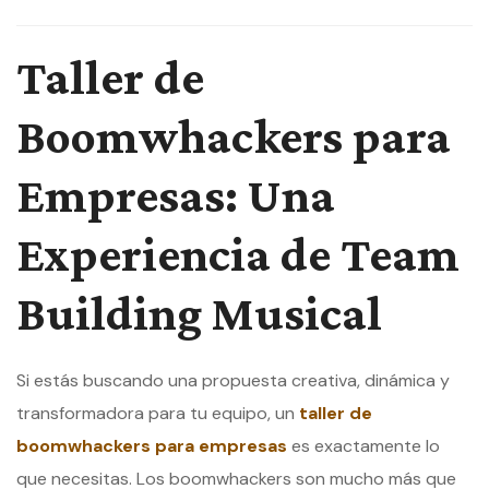
Taller de
Boomwhackers para
Empresas: Una
Experiencia de Team
Building Musical
Si estás buscando una propuesta creativa, dinámica y
transformadora para tu equipo, un
taller de
boomwhackers para empresas
es exactamente lo
que necesitas. Los boomwhackers son mucho más que