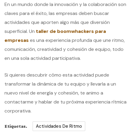
En un mundo donde la innovación y la colaboración son
claves para el éxito, las empresas deben buscar
actividades que aporten algo más que diversión
superficial. Un
taller de boomwhackers para
empresas
es una experiencia profunda que une ritmo,
comunicación, creatividad y cohesión de equipo, todo
en una sola actividad participativa.
Si quieres descubrir cómo esta actividad puede
transformar la dinámica de tu equipo y llevarla a un
nuevo nivel de energía y cohesión, te animo a
contactarme y hablar de tu próxima experiencia rítmica
corporativa.
Actividades De Ritmo
Etiquetas.