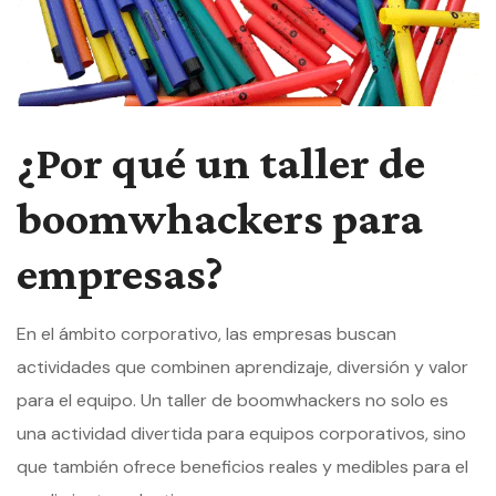
¿Por qué un taller de
boomwhackers para
empresas?
En el ámbito corporativo, las empresas buscan
actividades que combinen aprendizaje, diversión y valor
para el equipo. Un taller de boomwhackers no solo es
una actividad divertida para equipos corporativos, sino
que también ofrece beneficios reales y medibles para el