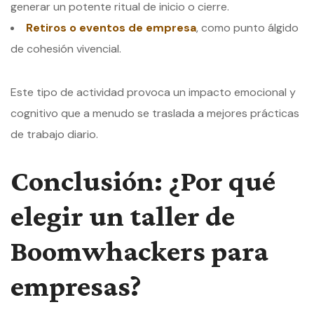
generar un potente ritual de inicio o cierre.
Retiros o eventos de empresa
, como punto álgido
de cohesión vivencial.
Este tipo de actividad provoca un impacto emocional y
cognitivo que a menudo se traslada a mejores prácticas
de trabajo diario.
Conclusión: ¿Por qué
elegir un taller de
Boomwhackers para
empresas?