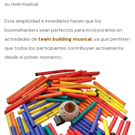
su nivel musical.
Esta simplicidad e inmediatez hacen que los
boomwhackers sean perfectos para incorporarlos en
actividades de
team building musical
, ya que permiten
que todos los participantes contribuyan activamente
desde el primer momento.