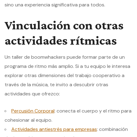
sino una experiencia significativa para todos.
Vinculación con otras
actividades rítmicas
Un taller de boomwhackers puede formar parte de un
programa de ritmo más amplio. Si a tu equipo le interesa
explorar otras dimensiones del trabajo cooperativo a
través de la música, te invito a descubrir otras
actividades que ofrezco:
Percusión Corporal
: conecta el cuerpo y el ritmo para
cohesionar al equipo.
Actividades antiestrés para empresas
: combinación