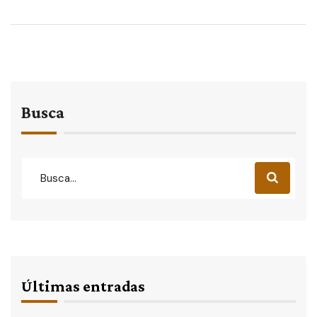
Busca
Últimas entradas