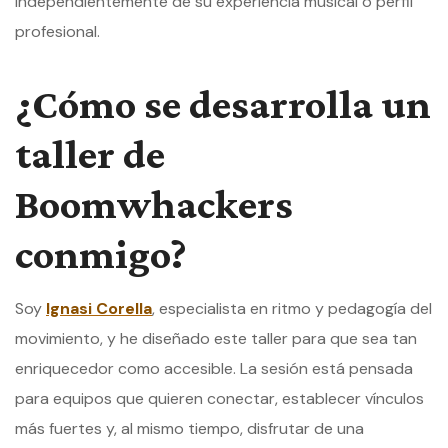
independientemente de su experiencia musical o perfil
profesional.
¿Cómo se desarrolla un
taller de
Boomwhackers
conmigo?
Soy
Ignasi Corella
, especialista en ritmo y pedagogía del
movimiento, y he diseñado este taller para que sea tan
enriquecedor como accesible. La sesión está pensada
para equipos que quieren conectar, establecer vínculos
más fuertes y, al mismo tiempo, disfrutar de una