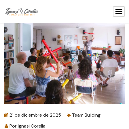
contenido
21 de diciembre de 2025
Team Building
Por
Ignasi Corella