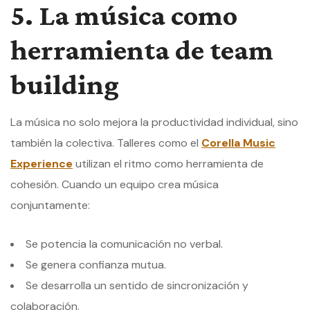
5. La música como
herramienta de team
building
La música no solo mejora la productividad individual, sino
también la colectiva. Talleres como el
Corella Music
Experience
utilizan el ritmo como herramienta de
cohesión. Cuando un equipo crea música
conjuntamente:
Se potencia la comunicación no verbal.
Se genera confianza mutua.
Se desarrolla un sentido de sincronización y
colaboración.