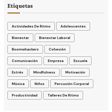
Etiquetas
Actividades De Ritmo
Adolescentes
Bienestar
Bienestar Laboral
Boomwhackers
Cohesión
Comunicación
Empresa
Escuela
Estrés
Mindfulness
Motivación
Música
Niños
Percusión Corporal
Productividad
Talleres De Ritmo