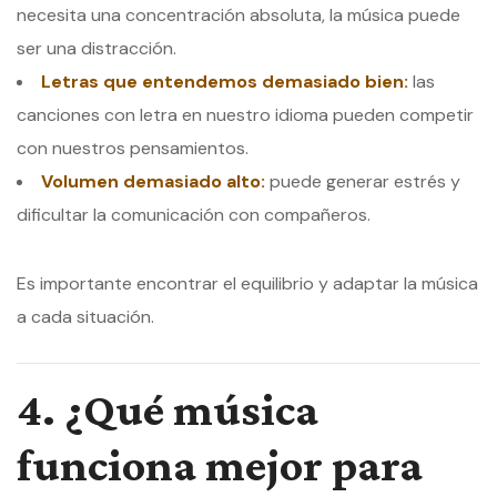
necesita una concentración absoluta, la música puede
ser una distracción.
Letras que entendemos demasiado bien:
las
canciones con letra en nuestro idioma pueden competir
con nuestros pensamientos.
Volumen demasiado alto:
puede generar estrés y
dificultar la comunicación con compañeros.
Es importante encontrar el equilibrio y adaptar la música
a cada situación.
4. ¿Qué música
funciona mejor para