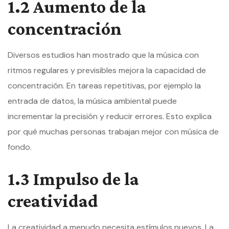
1.2 Aumento de la
concentración
Diversos estudios han mostrado que la música con
ritmos regulares y previsibles mejora la capacidad de
concentración. En tareas repetitivas, por ejemplo la
entrada de datos, la música ambiental puede
incrementar la precisión y reducir errores. Esto explica
por qué muchas personas trabajan mejor con música de
fondo.
1.3 Impulso de la
creatividad
La creatividad a menudo necesita estímulos nuevos. La