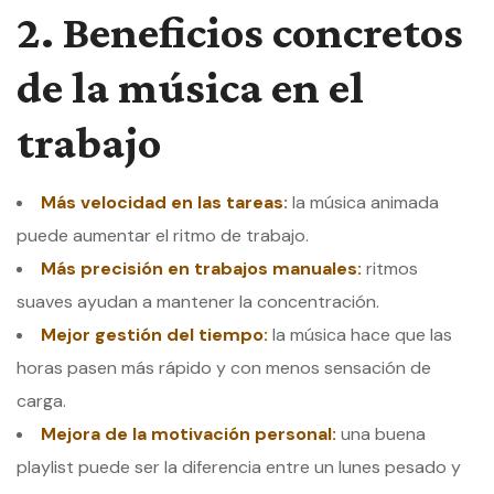
2. Beneficios concretos
de la música en el
trabajo
Más velocidad en las tareas:
la música animada
puede aumentar el ritmo de trabajo.
Más precisión en trabajos manuales:
ritmos
suaves ayudan a mantener la concentración.
Mejor gestión del tiempo:
la música hace que las
horas pasen más rápido y con menos sensación de
carga.
Mejora de la motivación personal:
una buena
playlist puede ser la diferencia entre un lunes pesado y