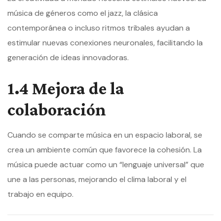
música de géneros como el jazz, la clásica
contemporánea o incluso ritmos tribales ayudan a
estimular nuevas conexiones neuronales, facilitando la
generación de ideas innovadoras.
1.4 Mejora de la
colaboración
Cuando se comparte música en un espacio laboral, se
crea un ambiente común que favorece la cohesión. La
música puede actuar como un “lenguaje universal” que
une a las personas, mejorando el clima laboral y el
trabajo en equipo.