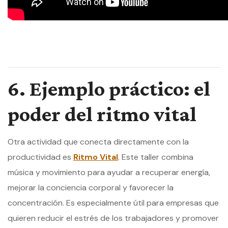
6. Ejemplo práctico: el
poder del ritmo vital
Otra actividad que conecta directamente con la
productividad es
Ritmo Vital
. Este taller combina
música y movimiento para ayudar a recuperar energía,
mejorar la conciencia corporal y favorecer la
concentración. Es especialmente útil para empresas que
quieren reducir el estrés de los trabajadores y promover