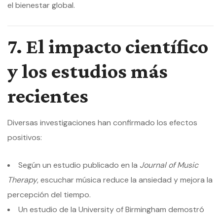
el bienestar global.
7. El impacto científico
y los estudios más
recientes
Diversas investigaciones han confirmado los efectos
positivos:
Según un estudio publicado en la
Journal of Music
Therapy
, escuchar música reduce la ansiedad y mejora la
percepción del tiempo.
Un estudio de la University of Birmingham demostró