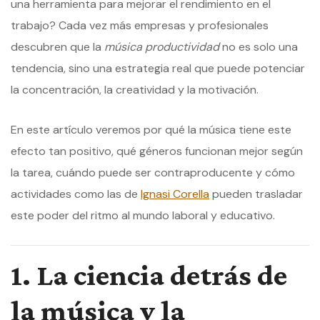
una herramienta para mejorar el rendimiento en el
trabajo? Cada vez más empresas y profesionales
descubren que la
música productividad
no es solo una
tendencia, sino una estrategia real que puede potenciar
la concentración, la creatividad y la motivación.
En este artículo veremos por qué la música tiene este
efecto tan positivo, qué géneros funcionan mejor según
la tarea, cuándo puede ser contraproducente y cómo
actividades como las de
Ignasi Corella
pueden trasladar
este poder del ritmo al mundo laboral y educativo.
1. La ciencia detrás de
la música y la