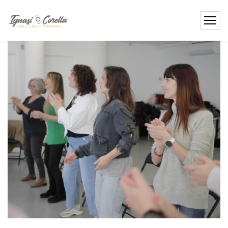
contenido