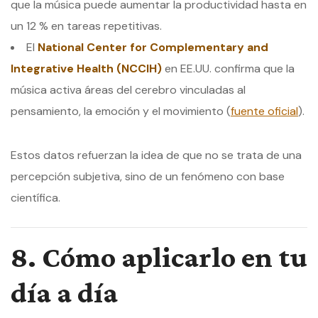
que la música puede aumentar la productividad hasta en
un 12 % en tareas repetitivas.
El
National Center for Complementary and
Integrative Health (NCCIH)
en EE.UU. confirma que la
música activa áreas del cerebro vinculadas al
pensamiento, la emoción y el movimiento (
fuente oficial
).
Estos datos refuerzan la idea de que no se trata de una
percepción subjetiva, sino de un fenómeno con base
científica.
8. Cómo aplicarlo en tu
día a día