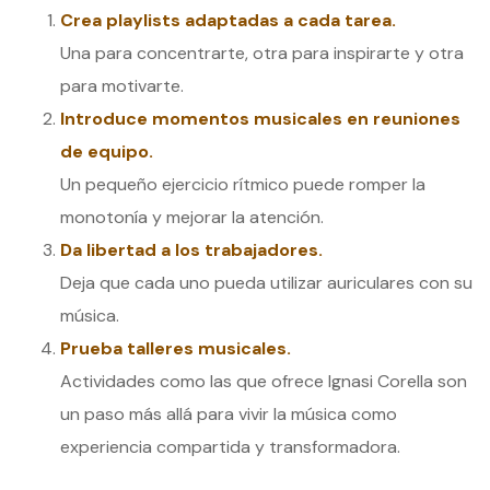
Crea playlists adaptadas a cada tarea.
Una para concentrarte, otra para inspirarte y otra
para motivarte.
Introduce momentos musicales en reuniones
de equipo.
Un pequeño ejercicio rítmico puede romper la
monotonía y mejorar la atención.
Da libertad a los trabajadores.
Deja que cada uno pueda utilizar auriculares con su
música.
Prueba talleres musicales.
Actividades como las que ofrece Ignasi Corella son
un paso más allá para vivir la música como
experiencia compartida y transformadora.