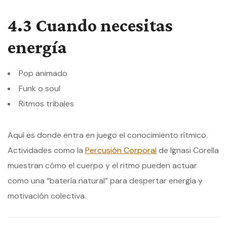
4.3 Cuando necesitas
energía
Pop animado
Funk o soul
Ritmos tribales
Aquí es donde entra en juego el conocimiento rítmico.
Actividades como la
Percusión Corporal
de Ignasi Corella
muestran cómo el cuerpo y el ritmo pueden actuar
como una “batería natural” para despertar energía y
motivación colectiva.