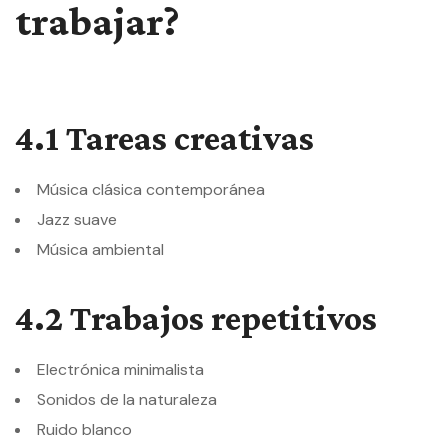
trabajar?
4.1 Tareas creativas
Música clásica contemporánea
Jazz suave
Música ambiental
4.2 Trabajos repetitivos
Electrónica minimalista
Sonidos de la naturaleza
Ruido blanco