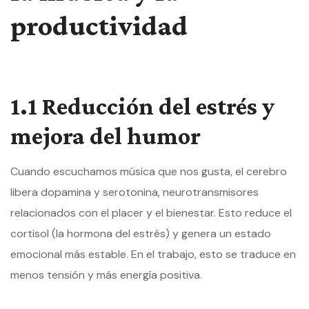
productividad
1.1 Reducción del estrés y
mejora del humor
Cuando escuchamos música que nos gusta, el cerebro
libera dopamina y serotonina, neurotransmisores
relacionados con el placer y el bienestar. Esto reduce el
cortisol (la hormona del estrés) y genera un estado
emocional más estable. En el trabajo, esto se traduce en
menos tensión y más energía positiva.