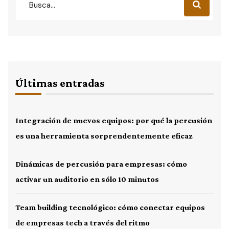
Últimas entradas
Integración de nuevos equipos: por qué la percusión
es una herramienta sorprendentemente eficaz
Dinámicas de percusión para empresas: cómo
activar un auditorio en sólo 10 minutos
Team building tecnológico: cómo conectar equipos
de empresas tech a través del ritmo