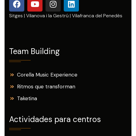
Sitges | Vilanova i la Gestrú | Vilafranca del Penedès
Team Building
Corella Music Experience
Ritmos que transforman
Taketina
Actividades para centros