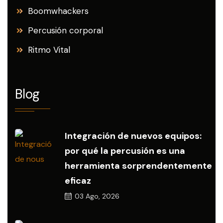
Boomwhackers
Percusión corporal
Ritmo Vital
Blog
Integración de nuevos equipos:
por qué la percusión es una
herramienta sorprendentemente
eficaz
03
Ago, 2026