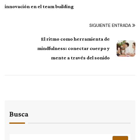
innovación en el team building
SIGUIENTE ENTRADA
El ritmo como herramienta de
mindfulness: conectar cuerpo y
mente a través del sonido
Busca