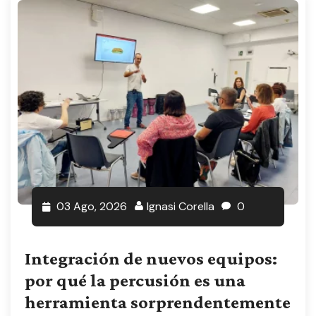
03 Ago, 2026
Ignasi Corella
0
Integración de nuevos equipos:
por qué la percusión es una
herramienta sorprendentemente