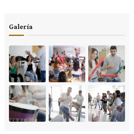
Galería