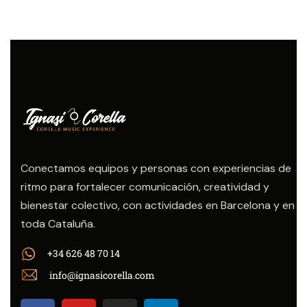
Conectamos equipos y personas con experiencias de
ritmo para fortalecer comunicación, creatividad y
bienestar colectivo, con actividades en Barcelona y en
toda Cataluña.
+34 626 48 70 14
info@ignasicorella.com