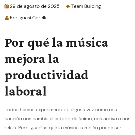
29 de agosto de 2025
Team Building
Por
Ignasi Corella
Por qué la música
mejora la
productividad
laboral
Todos hemos experimentado alguna vez cómo una
canción nos cambia el estado de ánimo, nos activa o nos
relaja. Pero, ¿sabías que la música también puede ser