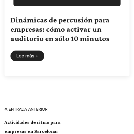
Dinámicas de percusión para
empresas: cómo activar un
auditorio en sólo 10 minutos
Lee más
+
ENTRADA ANTERIOR
Actividades de ritmo para
empresas en Barcelona: