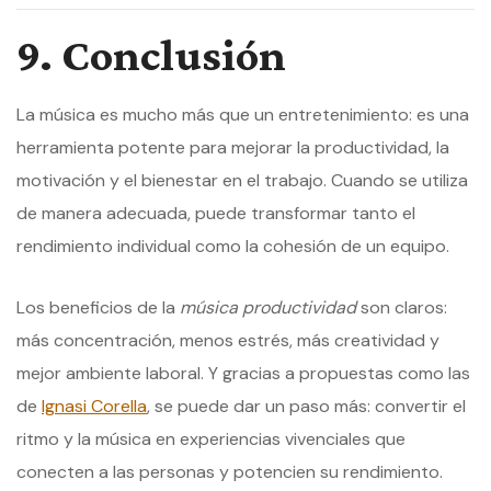
9. Conclusión
La música es mucho más que un entretenimiento: es una
herramienta potente para mejorar la productividad, la
motivación y el bienestar en el trabajo. Cuando se utiliza
de manera adecuada, puede transformar tanto el
rendimiento individual como la cohesión de un equipo.
Los beneficios de la
música productividad
son claros:
más concentración, menos estrés, más creatividad y
mejor ambiente laboral. Y gracias a propuestas como las
de
Ignasi Corella
, se puede dar un paso más: convertir el
ritmo y la música en experiencias vivenciales que
conecten a las personas y potencien su rendimiento.