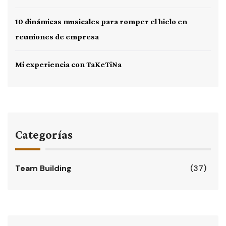
10 dinámicas musicales para romper el hielo en
reuniones de empresa
Mi experiencia con TaKeTiNa
Categorías
Team Building
(37)