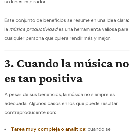
un lunes inspirador.
Este conjunto de beneficios se resume en una idea clara:
la
música productividad
es una herramienta valiosa para
cualquier persona que quiera rendir más y mejor.
3. Cuando la música no
es tan positiva
A pesar de sus beneficios, la música no siempre es
adecuada. Algunos casos en los que puede resultar
contraproducente son:
Tarea muy compleja o analítica:
cuando se