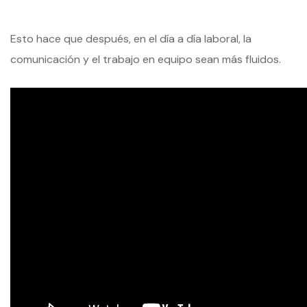
Esto hace que después, en el día a día laboral, la
comunicación y el trabajo en equipo sean más fluidos.