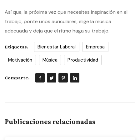
Así que, la próxima vez que necesites inspiración en el
trabajo, ponte unos auriculares, elige la música
adecuada y deja que el ritmo haga su trabajo.
Bienestar Laboral
Empresa
Etiquetas.
Motivación
Música
Productividad
Comparte.
Publicaciones relacionadas