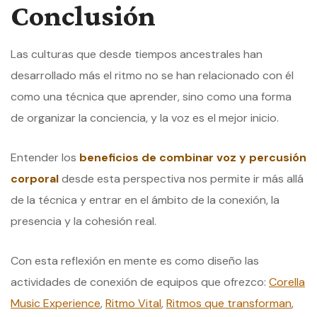
Conclusión
Las culturas que desde tiempos ancestrales han
desarrollado más el ritmo no se han relacionado con él
como una técnica que aprender, sino como una forma
de organizar la conciencia, y la voz es el mejor inicio.
Entender los
beneficios de combinar voz y percusión
corporal
desde esta perspectiva nos permite ir más allá
de la técnica y entrar en el ámbito de la conexión, la
presencia y la cohesión real.
Con esta reflexión en mente es como diseño las
actividades de conexión de equipos que ofrezco:
Corella
Music Experience
,
Ritmo Vital
,
Ritmos que transforman
,