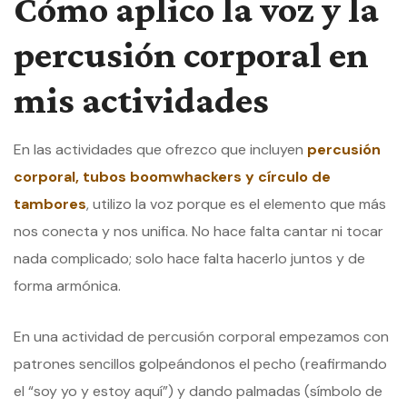
Cómo aplico la voz y la
percusión corporal en
mis actividades
En las actividades que ofrezco que incluyen
percusión
corporal, tubos boomwhackers y círculo de
tambores
, utilizo la voz porque es el elemento que más
nos conecta y nos unifica. No hace falta cantar ni tocar
nada complicado; solo hace falta hacerlo juntos y de
forma armónica.
En una actividad de percusión corporal empezamos con
patrones sencillos golpeándonos el pecho (reafirmando
el “soy yo y estoy aquí”) y dando palmadas (símbolo de