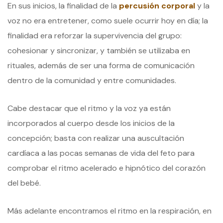
En sus inicios, la finalidad de la
percusión corporal
y la
voz no era entretener, como suele ocurrir hoy en día; la
finalidad era reforzar la supervivencia del grupo:
cohesionar y sincronizar, y también se utilizaba en
rituales, además de ser una forma de comunicación
dentro de la comunidad y entre comunidades.
Cabe destacar que el ritmo y la voz ya están
incorporados al cuerpo desde los inicios de la
concepción; basta con realizar una auscultación
cardíaca a las pocas semanas de vida del feto para
comprobar el ritmo acelerado e hipnótico del corazón
del bebé.
Más adelante encontramos el ritmo en la respiración, en