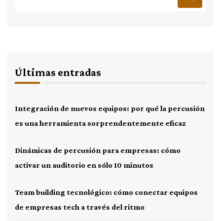
Últimas entradas
Integración de nuevos equipos: por qué la percusión
es una herramienta sorprendentemente eficaz
Dinámicas de percusión para empresas: cómo
activar un auditorio en sólo 10 minutos
Team building tecnológico: cómo conectar equipos
de empresas tech a través del ritmo