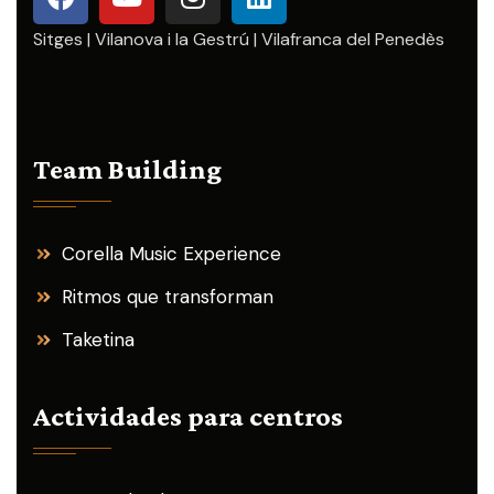
Sitges | Vilanova i la Gestrú | Vilafranca del Penedès
Team Building
Corella Music Experience
Ritmos que transforman
Taketina
Actividades para centros