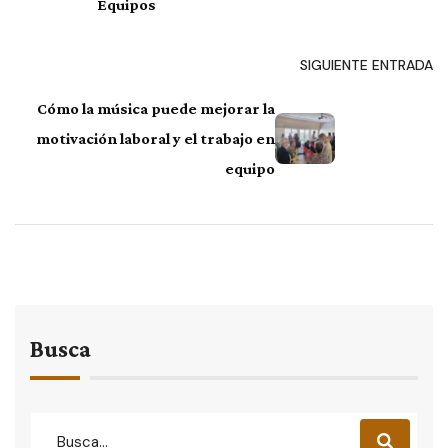
Equipos
SIGUIENTE ENTRADA
Cómo la música puede mejorar la
motivación laboral y el trabajo en
equipo
Busca