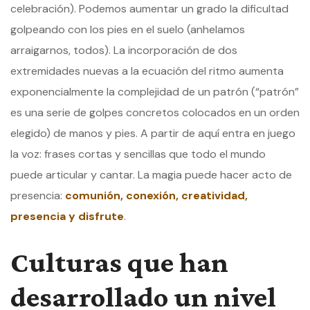
celebración). Podemos aumentar un grado la dificultad
golpeando con los pies en el suelo (anhelamos
arraigarnos, todos). La incorporación de dos
extremidades nuevas a la ecuación del ritmo aumenta
exponencialmente la complejidad de un patrón (“patrón”
es una serie de golpes concretos colocados en un orden
elegido) de manos y pies. A partir de aquí entra en juego
la voz: frases cortas y sencillas que todo el mundo
puede articular y cantar. La magia puede hacer acto de
presencia:
comunión, conexión, creatividad,
presencia y disfrute
.
Culturas que han
desarrollado un nivel