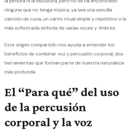
la pintura ni la escultura, pero no se ha encontrado
ninguna que no tenga música, ya sea una sencilla
canción de cuna, un canto ritual simple y repetitivo o la
más sofisticada sinfonía de varias voces y timbres.
Este origen compartido nos ayuda a entender los
beneficios de combinar voz y percusión corporal, dos
herramientas que forman parte de nuestra naturaleza
más profunda.
El “Para qué” del uso
de la percusión
corporal y la voz