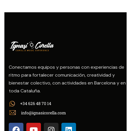
Conectamos equipos y personas con experiencias de
ritmo para fortalecer comunicación, creatividad y
bienestar colectivo, con actividades en Barcelona y en
toda Cataluña.
+34 626 48 70 14
info@ignasicorella.com