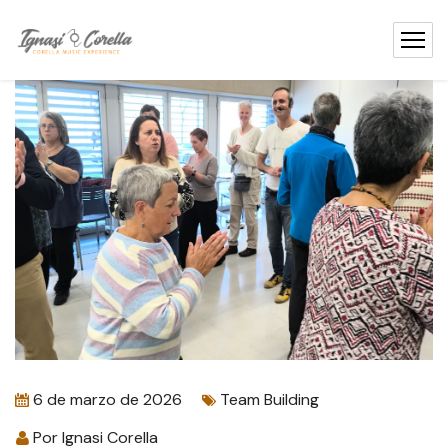
contenido
6 de marzo de 2026
Team Building
Por
Ignasi Corella