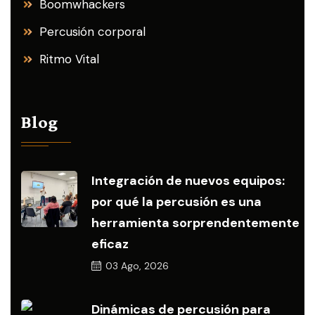
Boomwhackers
Percusión corporal
Ritmo Vital
Blog
Integración de nuevos equipos:
por qué la percusión es una
herramienta sorprendentemente
eficaz
03
Ago, 2026
Dinámicas de percusión para