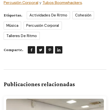
Percusión Corporal
y
Tubos Boomwhackers
.
Actividades De Ritmo
Cohesión
Etiquetas.
Música
Percusión Corporal
Talleres De Ritmo
Comparte.
Publicaciones relacionadas