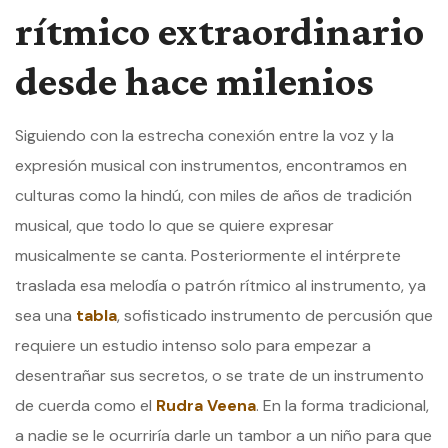
rítmico extraordinario
desde hace milenios
Siguiendo con la estrecha conexión entre la voz y la
expresión musical con instrumentos, encontramos en
culturas como la hindú, con miles de años de tradición
musical, que todo lo que se quiere expresar
musicalmente se canta. Posteriormente el intérprete
traslada esa melodía o patrón rítmico al instrumento, ya
sea una
tabla
, sofisticado instrumento de percusión que
requiere un estudio intenso solo para empezar a
desentrañar sus secretos, o se trate de un instrumento
de cuerda como el
Rudra Veena
. En la forma tradicional,
a nadie se le ocurriría darle un tambor a un niño para que