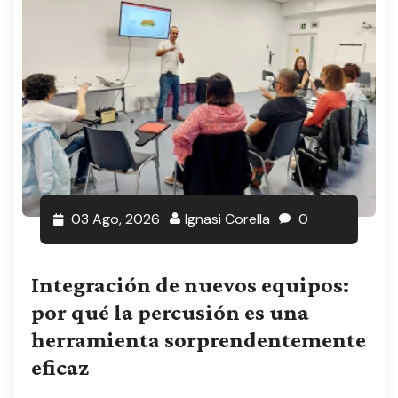
03 Ago, 2026
Ignasi Corella
0
Integración de nuevos equipos:
por qué la percusión es una
herramienta sorprendentemente
eficaz