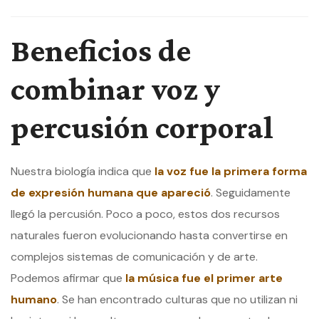
Beneficios de
combinar voz y
percusión corporal
Nuestra biología indica que
la voz fue la primera forma
de expresión humana que apareció
. Seguidamente
llegó la percusión. Poco a poco, estos dos recursos
naturales fueron evolucionando hasta convertirse en
complejos sistemas de comunicación y de arte.
Podemos afirmar que
la música fue el primer arte
humano
. Se han encontrado culturas que no utilizan ni