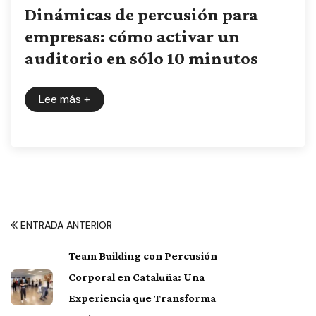
Dinámicas de percusión para
empresas: cómo activar un
auditorio en sólo 10 minutos
Lee más
+
ENTRADA ANTERIOR
Team Building con Percusión
Corporal en Cataluña: Una
Experiencia que Transforma