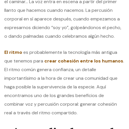
el caminar… La voz entra en escena a partir del primer
llanto que hacemos cuando nacemos. La percusión
corporal en sí aparece después, cuando empezamos a
expresarnos diciendo “soy yo”, golpeándonos el pecho,
o dando palmadas cuando celebramos algún hecho.
El ritmo
es probablemente la tecnología más antigua
que tenemos para
crear cohesión entre los humanos
.
El ritmo común genera confianza, un detalle
importantísimo a la hora de crear una comunidad que
haga posible la supervivencia de la especie. Aquí
encontramos uno de los grandes beneficios de
combinar voz y percusión corporal: generar cohesión
real a través del ritmo compartido.