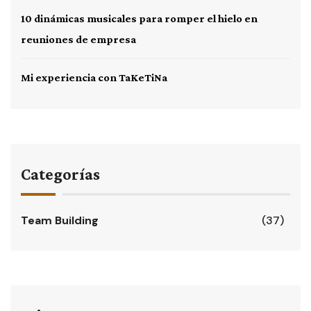
10 dinámicas musicales para romper el hielo en
reuniones de empresa
Mi experiencia con TaKeTiNa
Categorías
Team Building
(37)