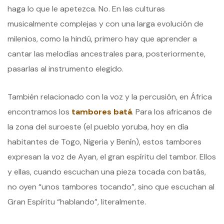
haga lo que le apetezca. No. En las culturas
musicalmente complejas y con una larga evolución de
milenios, como la hindú, primero hay que aprender a
cantar las melodías ancestrales para, posteriormente,
pasarlas al instrumento elegido.
También relacionado con la voz y la percusión, en África
encontramos los
tambores batá
. Para los africanos de
la zona del suroeste (el pueblo yoruba, hoy en día
habitantes de Togo, Nigeria y Benín), estos tambores
expresan la voz de Ayan, el gran espíritu del tambor. Ellos
y ellas, cuando escuchan una pieza tocada con batás,
no oyen “unos tambores tocando”, sino que escuchan al
Gran Espíritu “hablando”, literalmente.