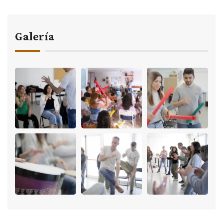
Galería